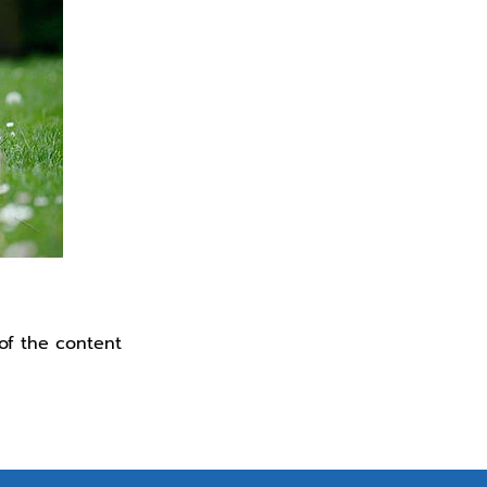
of the content