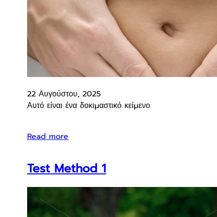
22 Αυγούστου, 2025
Αυτό είναι ένα δοκιμαστικό κείμενο
Read more
Test Method 1